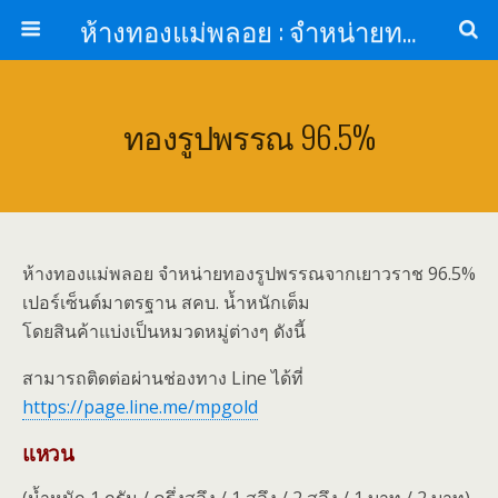
ห้างทองแม่พลอย : จำหน่ายทองรูปพรรณ ทองแท่ง จากเยาวราช รับเลี่ยมกรอบพระกันน้ำ
ทองรูปพรรณ 96.5%
ห้างทองแม่พลอย จำหน่ายทองรูปพรรณจากเยาวราช 96.5%
เปอร์เซ็นต์มาตรฐาน สคบ. น้ำหนักเต็ม
โดยสินค้าแบ่งเป็นหมวดหมู่ต่างๆ ดังนี้
สามารถติดต่อผ่านช่องทาง Line ได้ที่
https://page.line.me/mpgold
แหวน