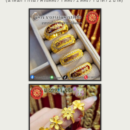
(น้ำหนัก 1 กรัม / ครึ่งสลึง / 1 สลึง / 2 สลึง / 1 บาท / 2 บาท)