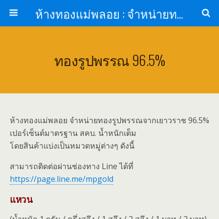
ห้างทองแม่พลอย : จำหน่ายทองรูปพรรณ ทองแท่ง จากเยาวราช รับเลี่ยมกรอบพระกันน้ำ
ทองรูปพรรณ 96.5%
ห้างทองแม่พลอย จำหน่ายทองรูปพรรณจากเยาวราช 96.5%
เปอร์เซ็นต์มาตรฐาน สคบ. น้ำหนักเต็ม
โดยสินค้าแบ่งเป็นหมวดหมู่ต่างๆ ดังนี้
สามารถติดต่อผ่านช่องทาง Line ได้ที่
https://page.line.me/mpgold
แหวน