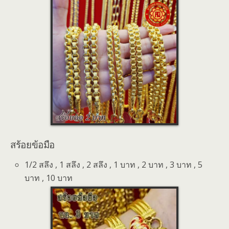
สร้อยข้อมือ
1/2 สลึง , 1 สลึง , 2 สลึง , 1 บาท , 2 บาท , 3 บาท , 5
บาท , 10 บาท