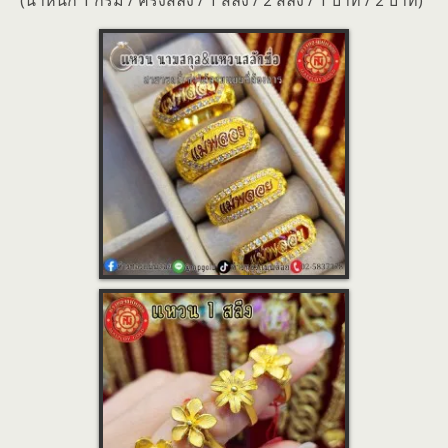
(น้ำหนัก 1 กรัม / ครึ่งสลึง / 1 สลึง / 2 สลึง / 1 บาท / 2 บาท)