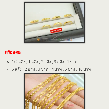
สร้อยคอ
1/2 สลึง , 1 สลึง , 2 สลึง , 3 สลึง , 1 บาท
6 สลึง , 2 บาท , 3 บาท , 4 บาท , 5 บาท , 10 บาท