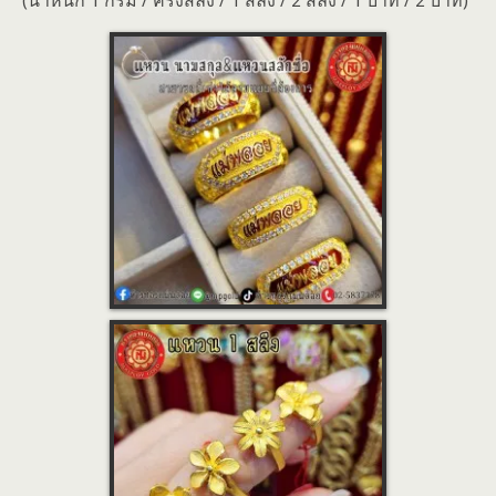
(น้ำหนัก 1 กรัม / ครึ่งสลึง / 1 สลึง / 2 สลึง / 1 บาท / 2 บาท)