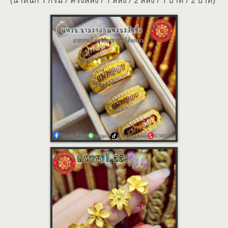
(น้ำหนัก 1 กรัม / ครึ่งสลึง / 1 สลึง / 2 สลึง / 1 บาท / 2 บาท)