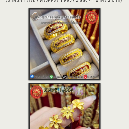
(น้ำหนัก 1 กรัม / ครึ่งสลึง / 1 สลึง / 2 สลึง / 1 บาท / 2 บาท)