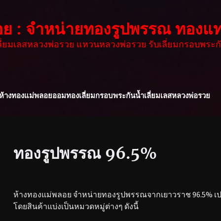
อย : จำหน่ายทองรูปพรรณ ทองแท
เลี่ยมเลสหลวงพ่อรวย แหวนหลวงพ่อรวย รับเลี่ยมกรอบพระกั
ห้างทองแม่พลอย
ออมทอง
เลี่ยมกรอบพระกันน้ำ
เลี่ยมเลสหลวงพ่อรวย
ทองรูปพรรณ 96.5%
ห้างทองแม่พลอย จำหน่ายทองรูปพรรณจากเยาวราช 96.5% เปอร
โดยสินค้าแบ่งเป็นหมวดหมู่ต่างๆ ดังนี้