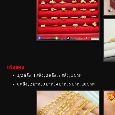
สร้อยคอ
1/2 สลึง , 1 สลึง , 2 สลึง , 3 สลึง , 1 บาท
6 สลึง , 2 บาท , 3 บาท , 4 บาท , 5 บาท , 10 บาท