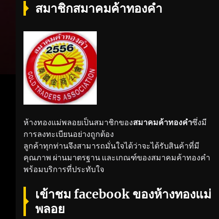
สมาชิกสมาคมค้าทองคำ
ห้างทองแม่พลอยเป็นสมาชิกของ
สมาคมค้าทองคำ
ซึ่งมี
การลงทะเบียนอย่างถูกต้อง
ลูกค้าทุกท่านจึงสามารถมั่นใจได้ว่าจะได้รับสินค้าที่มี
คุณภาพ ผ่านมาตรฐาน และเกณฑ์ของสมาคมค้าทองคำ
พร้อมบริการที่ประทับใจ
เข้าชม facebook ของห้างทองแม่
พลอย