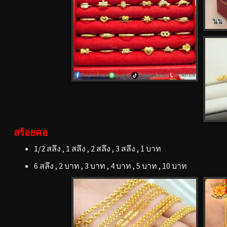
สร้อยคอ
1/2 สลึง , 1 สลึง , 2 สลึง , 3 สลึง , 1 บาท
6 สลึง , 2 บาท , 3 บาท , 4 บาท , 5 บาท , 10 บาท