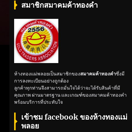
สมาชิกสมาคมค้าทองคำ
ห้างทองแม่พลอยเป็นสมาชิกของ
สมาคมค้าทองคำ
ซึ่งมี
การลงทะเบียนอย่างถูกต้อง
ลูกค้าทุกท่านจึงสามารถมั่นใจได้ว่าจะได้รับสินค้าที่มี
คุณภาพ ผ่านมาตรฐาน และเกณฑ์ของสมาคมค้าทองคำ
พร้อมบริการที่ประทับใจ
เข้าชม facebook ของห้างทองแม่
พลอย