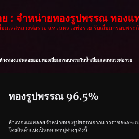
อย : จำหน่ายทองรูปพรรณ ทองแท
เลี่ยมเลสหลวงพ่อรวย แหวนหลวงพ่อรวย รับเลี่ยมกรอบพระกั
ห้างทองแม่พลอย
ออมทอง
เลี่ยมกรอบพระกันน้ำ
เลี่ยมเลสหลวงพ่อรวย
ทองรูปพรรณ 96.5%
ห้างทองแม่พลอย จำหน่ายทองรูปพรรณจากเยาวราช 96.5% เปอร
โดยสินค้าแบ่งเป็นหมวดหมู่ต่างๆ ดังนี้