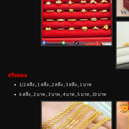
สร้อยคอ
1/2 สลึง , 1 สลึง , 2 สลึง , 3 สลึง , 1 บาท
6 สลึง , 2 บาท , 3 บาท , 4 บาท , 5 บาท , 10 บาท