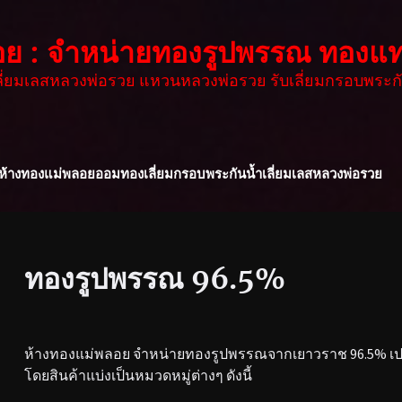
อย : จำหน่ายทองรูปพรรณ ทองแท
เลี่ยมเลสหลวงพ่อรวย แหวนหลวงพ่อรวย รับเลี่ยมกรอบพระกั
ห้างทองแม่พลอย
ออมทอง
เลี่ยมกรอบพระกันน้ำ
เลี่ยมเลสหลวงพ่อรวย
ทองรูปพรรณ 96.5%
ห้างทองแม่พลอย จำหน่ายทองรูปพรรณจากเยาวราช 96.5% เปอร
โดยสินค้าแบ่งเป็นหมวดหมู่ต่างๆ ดังนี้