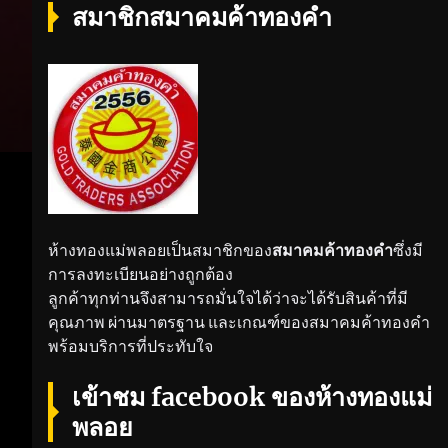
สมาชิกสมาคมค้าทองคำ
ห้างทองแม่พลอยเป็นสมาชิกของ
สมาคมค้าทองคำ
ซึ่งมี
การลงทะเบียนอย่างถูกต้อง
ลูกค้าทุกท่านจึงสามารถมั่นใจได้ว่าจะได้รับสินค้าที่มี
คุณภาพ ผ่านมาตรฐาน และเกณฑ์ของสมาคมค้าทองคำ
พร้อมบริการที่ประทับใจ
เข้าชม facebook ของห้างทองแม่
พลอย