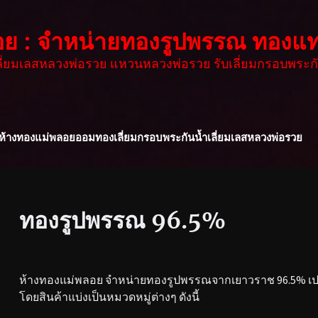
อย : จำหน่ายทองรูปพรรณ ทองแท
เลี่ยมเลสหลวงพ่อรวย แหวนหลวงพ่อรวย รับเลี่ยมกรอบพระกั
ห้างทองแม่พลอย
ออมทอง
เลี่ยมกรอบพระกันน้ำ
เลี่ยมเลสหลวงพ่อรวย
ทองรูปพรรณ 96.5%
ห้างทองแม่พลอย จำหน่ายทองรูปพรรณจากเยาวราช 96.5% เปอร
โดยสินค้าแบ่งเป็นหมวดหมู่ต่างๆ ดังนี้