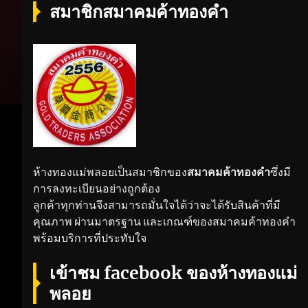
สมาชิกสมาคมค้าทองคำ
ห้างทองแม่พลอยเป็นสมาชิกของ
สมาคมค้าทองคำ
ซึ่งมี
การลงทะเบียนอย่างถูกต้อง
ลูกค้าทุกท่านจึงสามารถมั่นใจได้ว่าจะได้รับสินค้าที่มี
คุณภาพ ผ่านมาตรฐาน และเกณฑ์ของสมาคมค้าทองคำ
พร้อมบริการที่ประทับใจ
เข้าชม facebook ของห้างทองแม่
พลอย