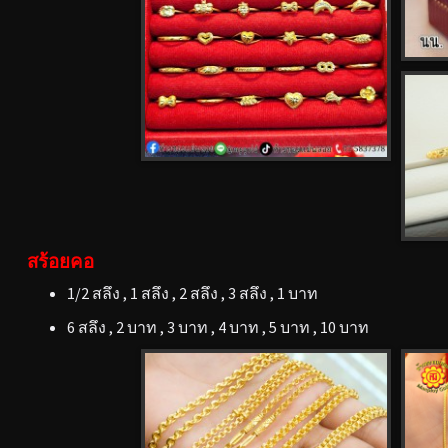
สร้อยคอ
1/2 สลึง , 1 สลึง , 2 สลึง , 3 สลึง , 1 บาท
6 สลึง , 2 บาท , 3 บาท , 4 บาท , 5 บาท , 10 บาท