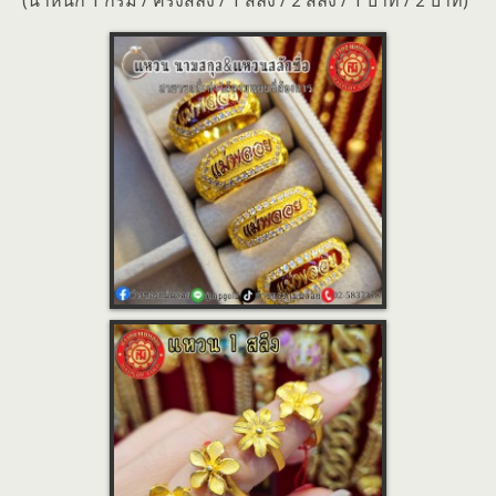
(น้ำหนัก 1 กรัม / ครึ่งสลึง / 1 สลึง / 2 สลึง / 1 บาท / 2 บาท)