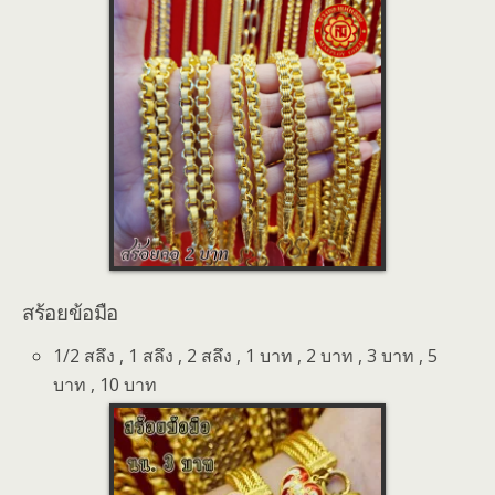
สร้อยข้อมือ
1/2 สลึง , 1 สลึง , 2 สลึง , 1 บาท , 2 บาท , 3 บาท , 5
บาท , 10 บาท