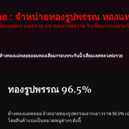
อย : จำหน่ายทองรูปพรรณ ทองแท
เลี่ยมเลสหลวงพ่อรวย แหวนหลวงพ่อรวย รับเลี่ยมกรอบพระกั
ห้างทองแม่พลอย
ออมทอง
เลี่ยมกรอบพระกันน้ำ
เลี่ยมเลสหลวงพ่อรวย
ทองรูปพรรณ 96.5%
ห้างทองแม่พลอย จำหน่ายทองรูปพรรณจากเยาวราช 96.5% เปอร
โดยสินค้าแบ่งเป็นหมวดหมู่ต่างๆ ดังนี้