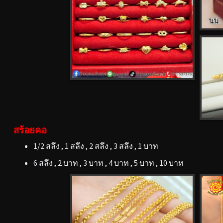
สร้อยคอ
1/2 สลึง , 1 สลึง , 2 สลึง , 3 สลึง , 1 บาท
6 สลึง , 2 บาท , 3 บาท , 4 บาท , 5 บาท , 10 บาท