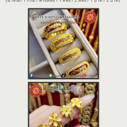
(น้ำหนัก 1 กรัม / ครึ่งสลึง / 1 สลึง / 2 สลึง / 1 บาท / 2 บาท)