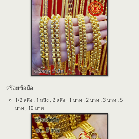
สร้อยข้อมือ
1/2 สลึง , 1 สลึง , 2 สลึง , 1 บาท , 2 บาท , 3 บาท , 5
บาท , 10 บาท