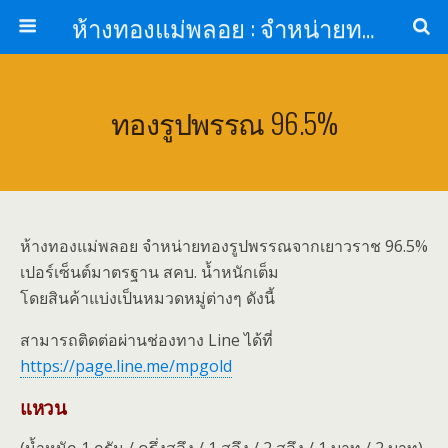
ห้างทองแม่พลอย : จำหน่ายทองรูปพรรณ ทองแท่ง จากเยาวราช รับเลี่ยมกรอบพระกันน้ำ
ทองรูปพรรณ 96.5%
ห้างทองแม่พลอย จำหน่ายทองรูปพรรณจากเยาวราช 96.5%
เปอร์เซ็นต์มาตรฐาน สคบ. น้ำหนักเต็ม
โดยสินค้าแบ่งเป็นหมวดหมู่ต่างๆ ดังนี้
สามารถติดต่อผ่านช่องทาง Line ได้ที่
https://page.line.me/mpgold
แหวน