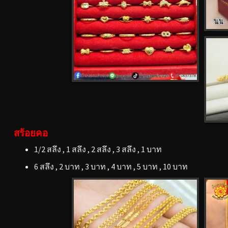
สร้อยคอ
1/2 สลึง , 1 สลึง , 2 สลึง , 3 สลึง , 1 บาท
6 สลึง , 2 บาท , 3 บาท , 4 บาท , 5 บาท , 10 บาท