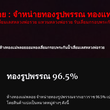
อย : จำหน่ายทองรูปพรรณ ทองแท
เลี่ยมเลสหลวงพ่อรวย แหวนหลวงพ่อรวย รับเลี่ยมกรอบพระกั
ห้างทองแม่พลอย
ออมทอง
เลี่ยมกรอบพระกันน้ำ
เลี่ยมเลสหลวงพ่อรวย
ทองรูปพรรณ 96.5%
ห้างทองแม่พลอย จำหน่ายทองรูปพรรณจากเยาวราช 96.5% เปอร
โดยสินค้าแบ่งเป็นหมวดหมู่ต่างๆ ดังนี้