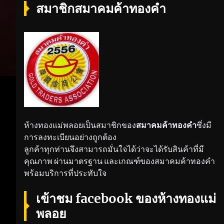
สมาชิกสมาคมค้าทองคำ
ห้างทองแม่พลอยเป็นสมาชิกของ
สมาคมค้าทองคำ
ซึ่งมี
การลงทะเบียนอย่างถูกต้อง
ลูกค้าทุกท่านจึงสามารถมั่นใจได้ว่าจะได้รับสินค้าที่มี
คุณภาพ ผ่านมาตรฐาน และเกณฑ์ของสมาคมค้าทองคำ
พร้อมบริการที่ประทับใจ
เข้าชม facebook ของห้างทองแม่
พลอย