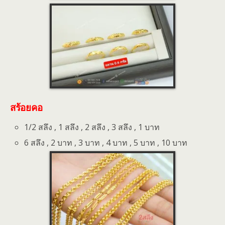
สร้อยคอ
1/2 สลึง , 1 สลึง , 2 สลึง , 3 สลึง , 1 บาท
6 สลึง , 2 บาท , 3 บาท , 4 บาท , 5 บาท , 10 บาท