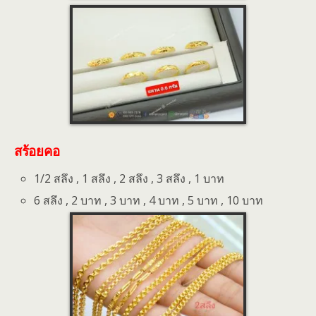
สร้อยคอ
1/2 สลึง , 1 สลึง , 2 สลึง , 3 สลึง , 1 บาท
6 สลึง , 2 บาท , 3 บาท , 4 บาท , 5 บาท , 10 บาท