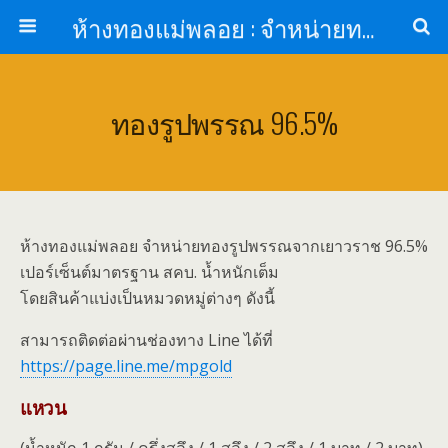
ห้างทองแม่พลอย : จำหน่ายทองรูปพรรณ ทองแท่ง จากเยาวราช รับเลี่ยมกรอบพระกันน้ำ
ทองรูปพรรณ 96.5%
ห้างทองแม่พลอย จำหน่ายทองรูปพรรณจากเยาวราช 96.5%
เปอร์เซ็นต์มาตรฐาน สคบ. น้ำหนักเต็ม
โดยสินค้าแบ่งเป็นหมวดหมู่ต่างๆ ดังนี้
สามารถติดต่อผ่านช่องทาง Line ได้ที่
https://page.line.me/mpgold
แหวน