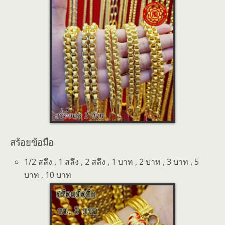
สร้อยข้อมือ
1/2 สลึง , 1 สลึง , 2 สลึง , 1 บาท , 2 บาท , 3 บาท , 5
บาท , 10 บาท