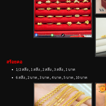
สร้อยคอ
1/2 สลึง , 1 สลึง , 2 สลึง , 3 สลึง , 1 บาท
6 สลึง , 2 บาท , 3 บาท , 4 บาท , 5 บาท , 10 บาท