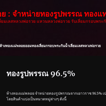
อย : จำหน่ายทองรูปพรรณ ทองแท
เลี่ยมเลสหลวงพ่อรวย แหวนหลวงพ่อรวย รับเลี่ยมกรอบพระกั
ห้างทองแม่พลอย
ออมทอง
เลี่ยมกรอบพระกันน้ำ
เลี่ยมเลสหลวงพ่อรวย
ทองรูปพรรณ 96.5%
ห้างทองแม่พลอย จำหน่ายทองรูปพรรณจากเยาวราช 96.5% เปอร
โดยสินค้าแบ่งเป็นหมวดหมู่ต่างๆ ดังนี้