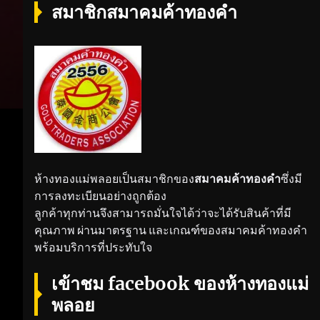
สมาชิกสมาคมค้าทองคำ
ห้างทองแม่พลอยเป็นสมาชิกของ
สมาคมค้าทองคำ
ซึ่งมี
การลงทะเบียนอย่างถูกต้อง
ลูกค้าทุกท่านจึงสามารถมั่นใจได้ว่าจะได้รับสินค้าที่มี
คุณภาพ ผ่านมาตรฐาน และเกณฑ์ของสมาคมค้าทองคำ
พร้อมบริการที่ประทับใจ
เข้าชม facebook ของห้างทองแม่
พลอย