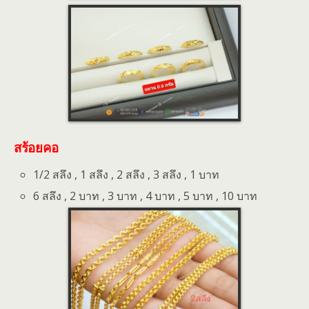
สร้อยคอ
1/2 สลึง , 1 สลึง , 2 สลึง , 3 สลึง , 1 บาท
6 สลึง , 2 บาท , 3 บาท , 4 บาท , 5 บาท , 10 บาท