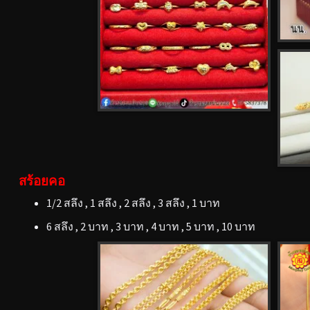
สร้อยคอ
1/2 สลึง , 1 สลึง , 2 สลึง , 3 สลึง , 1 บาท
6 สลึง , 2 บาท , 3 บาท , 4 บาท , 5 บาท , 10 บาท