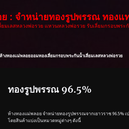
อย : จำหน่ายทองรูปพรรณ ทองแท
เลี่ยมเลสหลวงพ่อรวย แหวนหลวงพ่อรวย รับเลี่ยมกรอบพระกั
ห้างทองแม่พลอย
ออมทอง
เลี่ยมกรอบพระกันน้ำ
เลี่ยมเลสหลวงพ่อรวย
ทองรูปพรรณ 96.5%
ห้างทองแม่พลอย จำหน่ายทองรูปพรรณจากเยาวราช 96.5% เปอร
โดยสินค้าแบ่งเป็นหมวดหมู่ต่างๆ ดังนี้