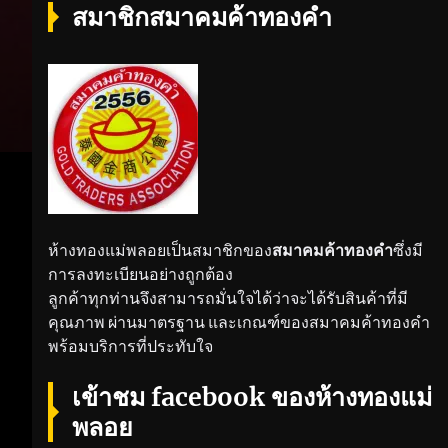
สมาชิกสมาคมค้าทองคำ
ห้างทองแม่พลอยเป็นสมาชิกของ
สมาคมค้าทองคำ
ซึ่งมี
การลงทะเบียนอย่างถูกต้อง
ลูกค้าทุกท่านจึงสามารถมั่นใจได้ว่าจะได้รับสินค้าที่มี
คุณภาพ ผ่านมาตรฐาน และเกณฑ์ของสมาคมค้าทองคำ
พร้อมบริการที่ประทับใจ
เข้าชม facebook ของห้างทองแม่
พลอย