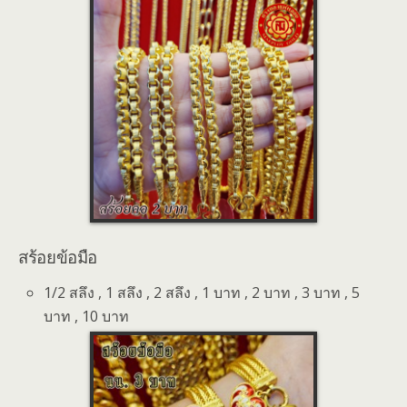
สร้อยข้อมือ
1/2 สลึง , 1 สลึง , 2 สลึง , 1 บาท , 2 บาท , 3 บาท , 5
บาท , 10 บาท