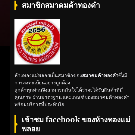
สมาชิกสมาคมค้าทองคำ
ห้างทองแม่พลอยเป็นสมาชิกของ
สมาคมค้าทองคำ
ซึ่งมี
การลงทะเบียนอย่างถูกต้อง
ลูกค้าทุกท่านจึงสามารถมั่นใจได้ว่าจะได้รับสินค้าที่มี
คุณภาพ ผ่านมาตรฐาน และเกณฑ์ของสมาคมค้าทองคำ
พร้อมบริการที่ประทับใจ
เข้าชม facebook ของห้างทองแม่
พลอย