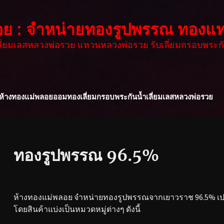
อย : จำหน่ายทองรูปพรรณ ทองแท
เลี่ยมเลสหลวงพ่อรวย แหวนหลวงพ่อรวย รับเลี่ยมกรอบพระกั
ห้างทองแม่พลอย
ออมทอง
เลี่ยมกรอบพระกันน้ำ
เลี่ยมเลสหลวงพ่อรวย
ทองรูปพรรณ 96.5%
ห้างทองแม่พลอย จำหน่ายทองรูปพรรณจากเยาวราช 96.5% เปอร
โดยสินค้าแบ่งเป็นหมวดหมู่ต่างๆ ดังนี้