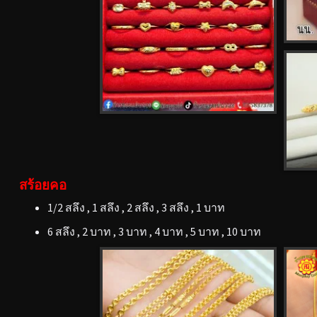
สร้อยคอ
1/2 สลึง , 1 สลึง , 2 สลึง , 3 สลึง , 1 บาท
6 สลึง , 2 บาท , 3 บาท , 4 บาท , 5 บาท , 10 บาท