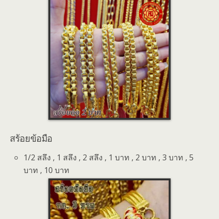
สร้อยข้อมือ
1/2 สลึง , 1 สลึง , 2 สลึง , 1 บาท , 2 บาท , 3 บาท , 5
บาท , 10 บาท