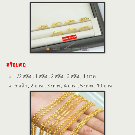
สร้อยคอ
1/2 สลึง , 1 สลึง , 2 สลึง , 3 สลึง , 1 บาท
6 สลึง , 2 บาท , 3 บาท , 4 บาท , 5 บาท , 10 บาท