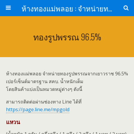
ห้างทองแม่พลอย : จำหน่ายทองรูปพรรณ ทองแท่ง จากเยาวราช รับเลี่ยมกรอบพระกันน้ำ
ทองรูปพรรณ 96.5%
ห้างทองแม่พลอย จำหน่ายทองรูปพรรณจากเยาวราช 96.5%
เปอร์เซ็นต์มาตรฐาน สคบ. น้ำหนักเต็ม
โดยสินค้าแบ่งเป็นหมวดหมู่ต่างๆ ดังนี้
สามารถติดต่อผ่านช่องทาง Line ได้ที่
https://page.line.me/mpgold
แหวน