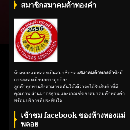
สมาชิกสมาคมค้าทองคำ
ห้างทองแม่พลอยเป็นสมาชิกของ
สมาคมค้าทองคำ
ซึ่งมี
การลงทะเบียนอย่างถูกต้อง
ลูกค้าทุกท่านจึงสามารถมั่นใจได้ว่าจะได้รับสินค้าที่มี
คุณภาพ ผ่านมาตรฐาน และเกณฑ์ของสมาคมค้าทองคำ
พร้อมบริการที่ประทับใจ
เข้าชม facebook ของห้างทองแม่
พลอย