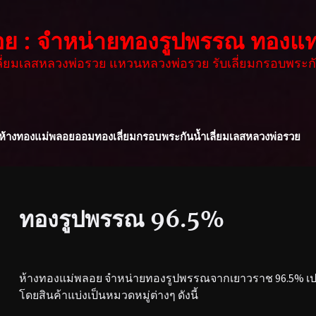
อย : จำหน่ายทองรูปพรรณ ทองแท
เลี่ยมเลสหลวงพ่อรวย แหวนหลวงพ่อรวย รับเลี่ยมกรอบพระกั
ห้างทองแม่พลอย
ออมทอง
เลี่ยมกรอบพระกันน้ำ
เลี่ยมเลสหลวงพ่อรวย
ทองรูปพรรณ 96.5%
ห้างทองแม่พลอย จำหน่ายทองรูปพรรณจากเยาวราช 96.5% เปอร
โดยสินค้าแบ่งเป็นหมวดหมู่ต่างๆ ดังนี้