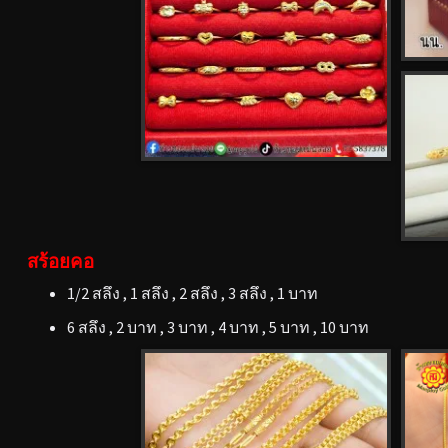
สร้อยคอ
1/2 สลึง , 1 สลึง , 2 สลึง , 3 สลึง , 1 บาท
6 สลึง , 2 บาท , 3 บาท , 4 บาท , 5 บาท , 10 บาท