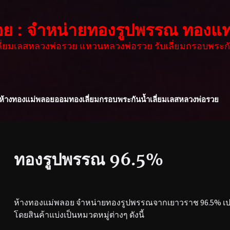
อย : จำหน่ายทองรูปพรรณ ทองแท
เลี่ยมเลสหลวงพ่อรวย แหวนหลวงพ่อรวย รับเลี่ยมกรอบพระกั
ห้างทองแม่พลอย
ออมทอง
เลี่ยมกรอบพระกันน้ำ
เลี่ยมเลสหลวงพ่อรวย
ทองรูปพรรณ 96.5%
ห้างทองแม่พลอย จำหน่ายทองรูปพรรณจากเยาวราช 96.5% เปอร
โดยสินค้าแบ่งเป็นหมวดหมู่ต่างๆ ดังนี้