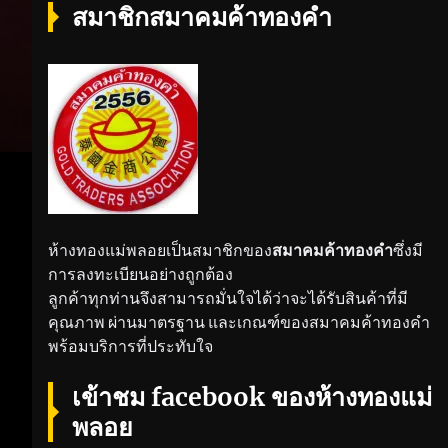
สมาชิกสมาคมค้าทองคำ
ห้างทองแม่พลอยเป็นสมาชิกของ
สมาคมค้าทองคำ
ซึ่งมี
การลงทะเบียนอย่างถูกต้อง
ลูกค้าทุกท่านจึงสามารถมั่นใจได้ว่าจะได้รับสินค้าที่มี
คุณภาพ ผ่านมาตรฐาน และเกณฑ์ของสมาคมค้าทองคำ
พร้อมบริการที่ประทับใจ
เข้าชม facebook ของห้างทองแม่
พลอย