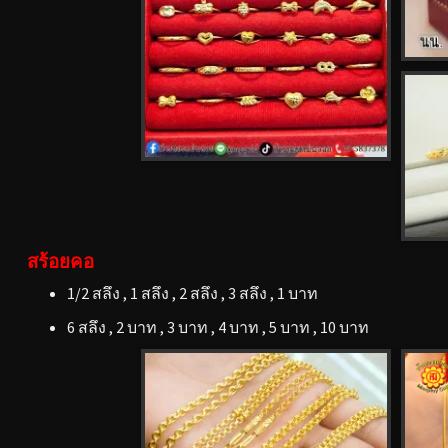
สร้อยคอ
1/2 สลึง , 1 สลึง , 2 สลึง , 3 สลึง , 1 บาท
6 สลึง , 2 บาท , 3 บาท , 4 บาท , 5 บาท , 10 บาท