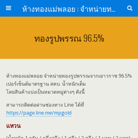
ห้างทองแม่พลอย : จำหน่ายทองรูปพรรณ ทองแท่ง จากเยาวราช รับเลี่ยมกรอบพระกันน้ำ
ทองรูปพรรณ 96.5%
ห้างทองแม่พลอย จำหน่ายทองรูปพรรณจากเยาวราช 96.5%
เปอร์เซ็นต์มาตรฐาน สคบ. น้ำหนักเต็ม
โดยสินค้าแบ่งเป็นหมวดหมู่ต่างๆ ดังนี้
สามารถติดต่อผ่านช่องทาง Line ได้ที่
https://page.line.me/mpgold
แหวน