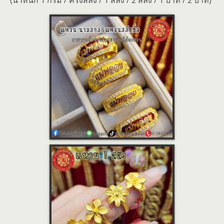
(น้ำหนัก 1 กรัม / ครึ่งสลึง / 1 สลึง / 2 สลึง / 1 บาท / 2 บาท)