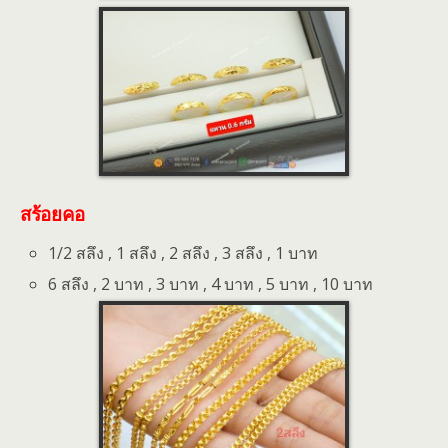
สร้อยคอ
1/2 สลึง , 1 สลึง , 2 สลึง , 3 สลึง , 1 บาท
6 สลึง , 2 บาท , 3 บาท , 4 บาท , 5 บาท , 10 บาท