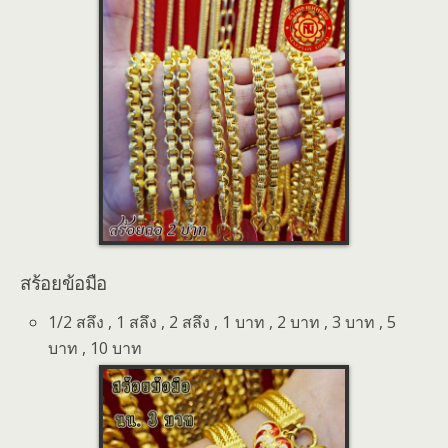
สร้อยข้อมือ
1/2 สลึง , 1 สลึง , 2 สลึง , 1 บาท , 2 บาท , 3 บาท , 5
บาท , 10 บาท