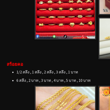
สร้อยคอ
1/2 สลึง , 1 สลึง , 2 สลึง , 3 สลึง , 1 บาท
6 สลึง , 2 บาท , 3 บาท , 4 บาท , 5 บาท , 10 บาท