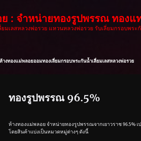
อย : จำหน่ายทองรูปพรรณ ทองแท
เลี่ยมเลสหลวงพ่อรวย แหวนหลวงพ่อรวย รับเลี่ยมกรอบพระกั
ห้างทองแม่พลอย
ออมทอง
เลี่ยมกรอบพระกันน้ำ
เลี่ยมเลสหลวงพ่อรวย
ทองรูปพรรณ 96.5%
ห้างทองแม่พลอย จำหน่ายทองรูปพรรณจากเยาวราช 96.5% เปอร
โดยสินค้าแบ่งเป็นหมวดหมู่ต่างๆ ดังนี้