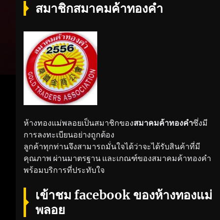
สมาชิกสมาคมค้าทองคำ
ห้างทองแม่พลอยเป็นสมาชิกของ
สมาคมค้าทองคำ
ซึ่งมี
การลงทะเบียนอย่างถูกต้อง
ลูกค้าทุกท่านจึงสามารถมั่นใจได้ว่าจะได้รับสินค้าที่มี
คุณภาพ ผ่านมาตรฐาน และเกณฑ์ของสมาคมค้าทองคำ
พร้อมบริการที่ประทับใจ
เข้าชม facebook ของห้างทองแม่
พลอย