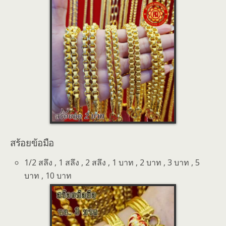
สร้อยข้อมือ
1/2 สลึง , 1 สลึง , 2 สลึง , 1 บาท , 2 บาท , 3 บาท , 5
บาท , 10 บาท