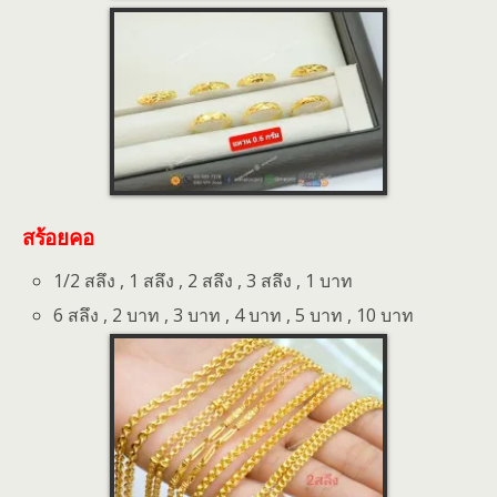
สร้อยคอ
1/2 สลึง , 1 สลึง , 2 สลึง , 3 สลึง , 1 บาท
6 สลึง , 2 บาท , 3 บาท , 4 บาท , 5 บาท , 10 บาท