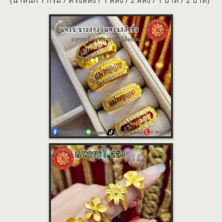
(น้ำหนัก 1 กรัม / ครึ่งสลึง / 1 สลึง / 2 สลึง / 1 บาท / 2 บาท)