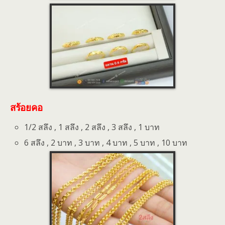
สร้อยคอ
1/2 สลึง , 1 สลึง , 2 สลึง , 3 สลึง , 1 บาท
6 สลึง , 2 บาท , 3 บาท , 4 บาท , 5 บาท , 10 บาท