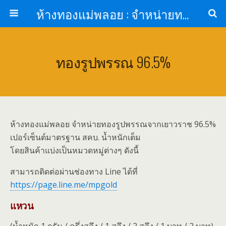
ห้างทองแม่พลอย : จำหน่ายทองรูปพรรณ ทองแท่ง จากเยาวราช รับเลี่ยมกรอบพระกันน้ำ
ทองรูปพรรณ 96.5%
ห้างทองแม่พลอย จำหน่ายทองรูปพรรณจากเยาวราช 96.5%
เปอร์เซ็นต์มาตรฐาน สคบ. น้ำหนักเต็ม
โดยสินค้าแบ่งเป็นหมวดหมู่ต่างๆ ดังนี้
สามารถติดต่อผ่านช่องทาง Line ได้ที่
https://page.line.me/mpgold
แหวน