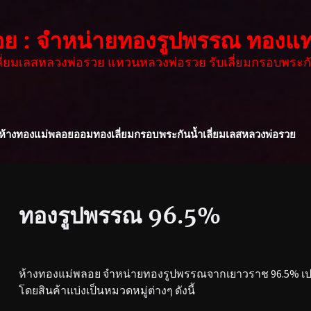
อย : จำหน่ายทองรูปพรรณ ทองแท
เลี่ยมเลสหลวงพ่อรวย แหวนหลวงพ่อรวย รับเลี่ยมกรอบพระกั
ห้างทองแม่พลอย
ออมทอง
เลี่ยมกรอบพระกันน้ำ
เลี่ยมเลสหลวงพ่อรวย
ทองรูปพรรณ 96.5%
ห้างทองแม่พลอย จำหน่ายทองรูปพรรณจากเยาวราช 96.5% เปอร
โดยสินค้าแบ่งเป็นหมวดหมู่ต่างๆ ดังนี้