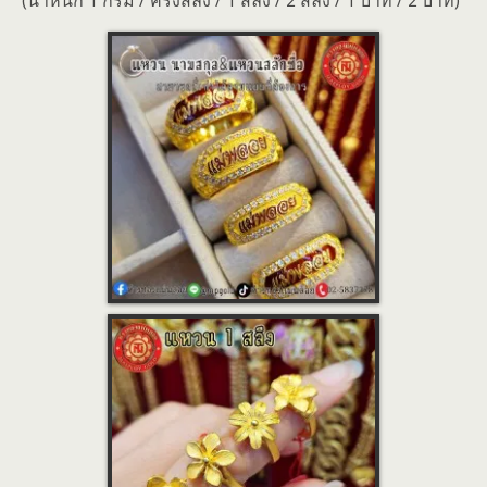
(น้ำหนัก 1 กรัม / ครึ่งสลึง / 1 สลึง / 2 สลึง / 1 บาท / 2 บาท)