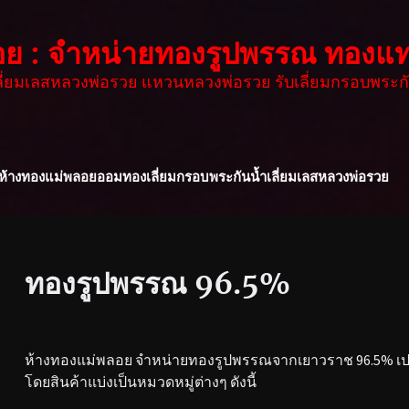
อย : จำหน่ายทองรูปพรรณ ทองแท
เลี่ยมเลสหลวงพ่อรวย แหวนหลวงพ่อรวย รับเลี่ยมกรอบพระกั
ห้างทองแม่พลอย
ออมทอง
เลี่ยมกรอบพระกันน้ำ
เลี่ยมเลสหลวงพ่อรวย
ทองรูปพรรณ 96.5%
ห้างทองแม่พลอย จำหน่ายทองรูปพรรณจากเยาวราช 96.5% เปอร
โดยสินค้าแบ่งเป็นหมวดหมู่ต่างๆ ดังนี้