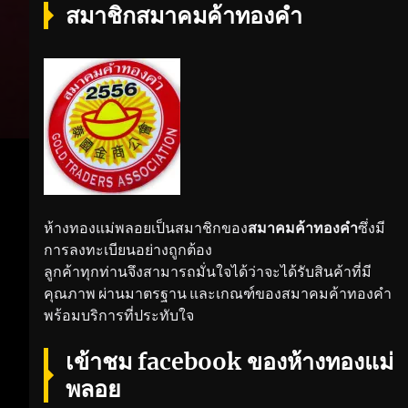
สมาชิกสมาคมค้าทองคำ
ห้างทองแม่พลอยเป็นสมาชิกของ
สมาคมค้าทองคำ
ซึ่งมี
การลงทะเบียนอย่างถูกต้อง
ลูกค้าทุกท่านจึงสามารถมั่นใจได้ว่าจะได้รับสินค้าที่มี
คุณภาพ ผ่านมาตรฐาน และเกณฑ์ของสมาคมค้าทองคำ
พร้อมบริการที่ประทับใจ
เข้าชม facebook ของห้างทองแม่
พลอย