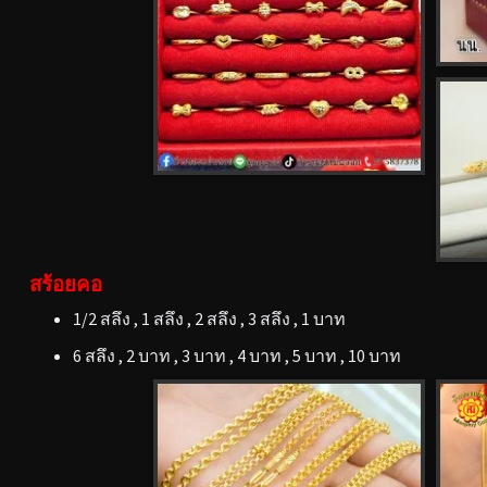
สร้อยคอ
1/2 สลึง , 1 สลึง , 2 สลึง , 3 สลึง , 1 บาท
6 สลึง , 2 บาท , 3 บาท , 4 บาท , 5 บาท , 10 บาท