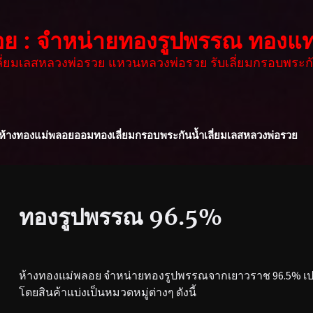
อย : จำหน่ายทองรูปพรรณ ทองแท
เลี่ยมเลสหลวงพ่อรวย แหวนหลวงพ่อรวย รับเลี่ยมกรอบพระกั
ห้างทองแม่พลอย
ออมทอง
เลี่ยมกรอบพระกันน้ำ
เลี่ยมเลสหลวงพ่อรวย
ทองรูปพรรณ 96.5%
ห้างทองแม่พลอย จำหน่ายทองรูปพรรณจากเยาวราช 96.5% เปอร
โดยสินค้าแบ่งเป็นหมวดหมู่ต่างๆ ดังนี้