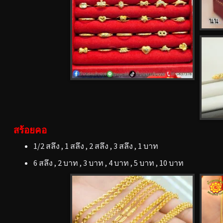
สร้อยคอ
1/2 สลึง , 1 สลึง , 2 สลึง , 3 สลึง , 1 บาท
6 สลึง , 2 บาท , 3 บาท , 4 บาท , 5 บาท , 10 บาท