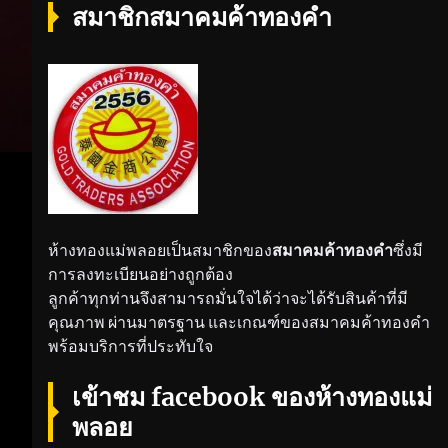
สมาชิกสมาคมค้าทองคำ
ห้างทองแม่พลอยเป็นสมาชิกของ
สมาคมค้าทองคำ
ซึ่งมี
การลงทะเบียนอย่างถูกต้อง
ลูกค้าทุกท่านจึงสามารถมั่นใจได้ว่าจะได้รับสินค้าที่มี
คุณภาพ ผ่านมาตรฐาน และเกณฑ์ของสมาคมค้าทองคำ
พร้อมบริการที่ประทับใจ
เข้าชม facebook ของห้างทองแม่
พลอย