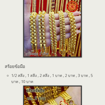
สร้อยข้อมือ
1/2 สลึง , 1 สลึง , 2 สลึง , 1 บาท , 2 บาท , 3 บาท , 5
บาท , 10 บาท