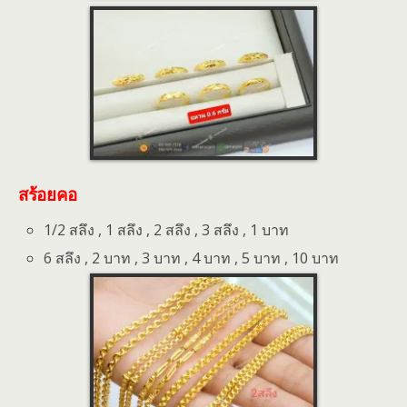
สร้อยคอ
1/2 สลึง , 1 สลึง , 2 สลึง , 3 สลึง , 1 บาท
6 สลึง , 2 บาท , 3 บาท , 4 บาท , 5 บาท , 10 บาท