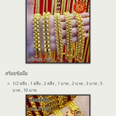
สร้อยข้อมือ
1/2 สลึง , 1 สลึง , 2 สลึง , 1 บาท , 2 บาท , 3 บาท , 5
บาท , 10 บาท