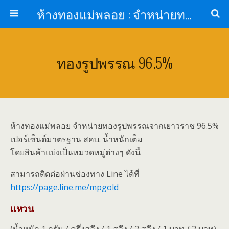
ห้างทองแม่พลอย : จำหน่ายทองรูปพรรณ ทองแท่ง จากเยาวราช รับเลี่ยมกรอบพระกันน้ำ
ทองรูปพรรณ 96.5%
ห้างทองแม่พลอย จำหน่ายทองรูปพรรณจากเยาวราช 96.5%
เปอร์เซ็นต์มาตรฐาน สคบ. น้ำหนักเต็ม
โดยสินค้าแบ่งเป็นหมวดหมู่ต่างๆ ดังนี้
สามารถติดต่อผ่านช่องทาง Line ได้ที่
https://page.line.me/mpgold
แหวน