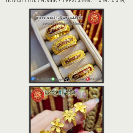
(น้ำหนัก 1 กรัม / ครึ่งสลึง / 1 สลึง / 2 สลึง / 1 บาท / 2 บาท)