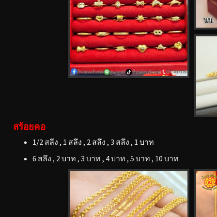
สร้อยคอ
1/2 สลึง , 1 สลึง , 2 สลึง , 3 สลึง , 1 บาท
6 สลึง , 2 บาท , 3 บาท , 4 บาท , 5 บาท , 10 บาท