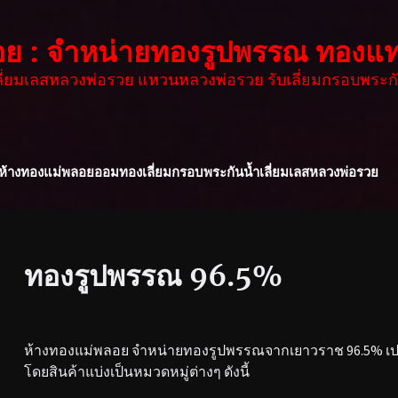
อย : จำหน่ายทองรูปพรรณ ทองแท
เลี่ยมเลสหลวงพ่อรวย แหวนหลวงพ่อรวย รับเลี่ยมกรอบพระกั
ห้างทองแม่พลอย
ออมทอง
เลี่ยมกรอบพระกันน้ำ
เลี่ยมเลสหลวงพ่อรวย
ทองรูปพรรณ 96.5%
ห้างทองแม่พลอย จำหน่ายทองรูปพรรณจากเยาวราช 96.5% เปอร
โดยสินค้าแบ่งเป็นหมวดหมู่ต่างๆ ดังนี้