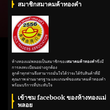
สมาชิกสมาคมค้าทองคำ
ห้างทองแม่พลอยเป็นสมาชิกของ
สมาคมค้าทองคำ
ซึ่งมี
การลงทะเบียนอย่างถูกต้อง
ลูกค้าทุกท่านจึงสามารถมั่นใจได้ว่าจะได้รับสินค้าที่มี
คุณภาพ ผ่านมาตรฐาน และเกณฑ์ของสมาคมค้าทองคำ
พร้อมบริการที่ประทับใจ
เข้าชม facebook ของห้างทองแม่
พลอย