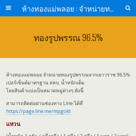
ห้างทองแม่พลอย : จำหน่ายทองรูปพรรณ ทองแท่ง จากเยาวราช รับเลี่ยมกรอบพระกันน้ำ
ทองรูปพรรณ 96.5%
ห้างทองแม่พลอย จำหน่ายทองรูปพรรณจากเยาวราช 96.5%
เปอร์เซ็นต์มาตรฐาน สคบ. น้ำหนักเต็ม
โดยสินค้าแบ่งเป็นหมวดหมู่ต่างๆ ดังนี้
สามารถติดต่อผ่านช่องทาง Line ได้ที่
https://page.line.me/mpgold
แหวน