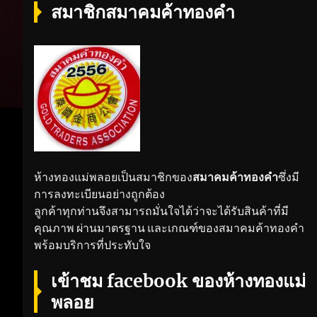
สมาชิกสมาคมค้าทองคำ
ห้างทองแม่พลอยเป็นสมาชิกของ
สมาคมค้าทองคำ
ซึ่งมี
การลงทะเบียนอย่างถูกต้อง
ลูกค้าทุกท่านจึงสามารถมั่นใจได้ว่าจะได้รับสินค้าที่มี
คุณภาพ ผ่านมาตรฐาน และเกณฑ์ของสมาคมค้าทองคำ
พร้อมบริการที่ประทับใจ
เข้าชม facebook ของห้างทองแม่
พลอย