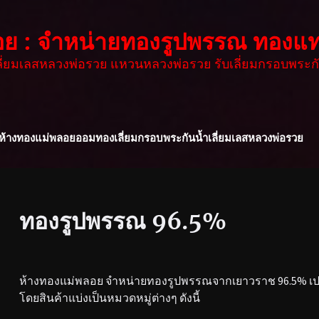
อย : จำหน่ายทองรูปพรรณ ทองแท
เลี่ยมเลสหลวงพ่อรวย แหวนหลวงพ่อรวย รับเลี่ยมกรอบพระกั
ห้างทองแม่พลอย
ออมทอง
เลี่ยมกรอบพระกันน้ำ
เลี่ยมเลสหลวงพ่อรวย
ทองรูปพรรณ 96.5%
ห้างทองแม่พลอย จำหน่ายทองรูปพรรณจากเยาวราช 96.5% เปอร
โดยสินค้าแบ่งเป็นหมวดหมู่ต่างๆ ดังนี้