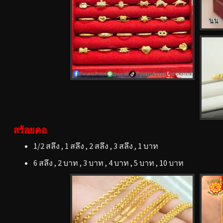
สร้อยคอ
1/2 สลึง , 1 สลึง , 2 สลึง , 3 สลึง , 1 บาท
6 สลึง , 2 บาท , 3 บาท , 4 บาท , 5 บาท , 10 บาท