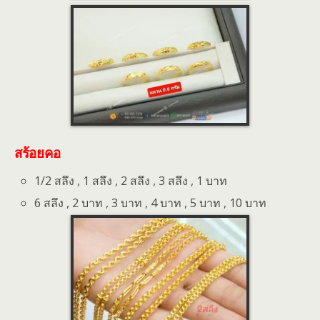
สร้อยคอ
1/2 สลึง , 1 สลึง , 2 สลึง , 3 สลึง , 1 บาท
6 สลึง , 2 บาท , 3 บาท , 4 บาท , 5 บาท , 10 บาท