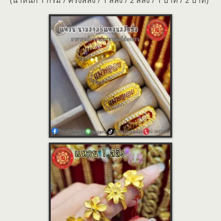
(น้ำหนัก 1 กรัม / ครึ่งสลึง / 1 สลึง / 2 สลึง / 1 บาท / 2 บาท)