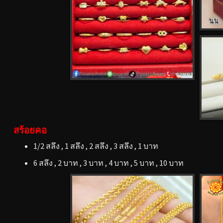
สร้อยคอ
1/2 สลึง , 1 สลึง , 2 สลึง , 3 สลึง , 1 บาท
6 สลึง , 2 บาท , 3 บาท , 4 บาท , 5 บาท , 10 บาท