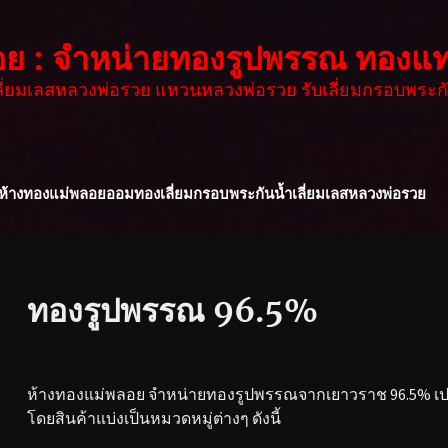
อย : จำหน่ายทองรูปพรรณ ทองแท
เลี่ยมเลสหลวงพ่อรวย แหวนหลวงพ่อรวย รับเลี่ยมกรอบพระกั
ห้างทองแม่พลอย
ออมทอง
เลี่ยมกรอบพระกันน้ำ
เลี่ยมเลสหลวงพ่อรวย
ทองรูปพรรณ 96.5%
ห้างทองแม่พลอย จำหน่ายทองรูปพรรณจากเยาวราช 96.5% เปอร
โดยสินค้าแบ่งเป็นหมวดหมู่ต่างๆ ดังนี้