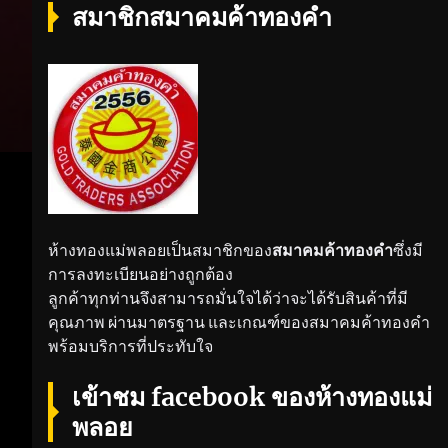
สมาชิกสมาคมค้าทองคำ
ห้างทองแม่พลอยเป็นสมาชิกของ
สมาคมค้าทองคำ
ซึ่งมี
การลงทะเบียนอย่างถูกต้อง
ลูกค้าทุกท่านจึงสามารถมั่นใจได้ว่าจะได้รับสินค้าที่มี
คุณภาพ ผ่านมาตรฐาน และเกณฑ์ของสมาคมค้าทองคำ
พร้อมบริการที่ประทับใจ
เข้าชม facebook ของห้างทองแม่
พลอย