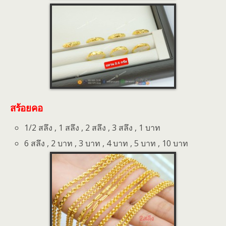
สร้อยคอ
1/2 สลึง , 1 สลึง , 2 สลึง , 3 สลึง , 1 บาท
6 สลึง , 2 บาท , 3 บาท , 4 บาท , 5 บาท , 10 บาท