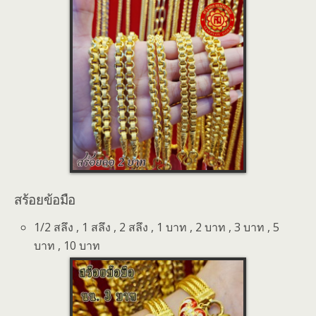
สร้อยข้อมือ
1/2 สลึง , 1 สลึง , 2 สลึง , 1 บาท , 2 บาท , 3 บาท , 5
บาท , 10 บาท