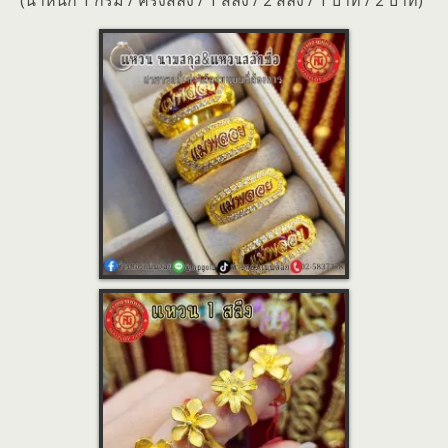
(น้ำหนัก 1 กรัม / ครึ่งสลึง / 1 สลึง / 2 สลึง / 1 บาท / 2 บาท)