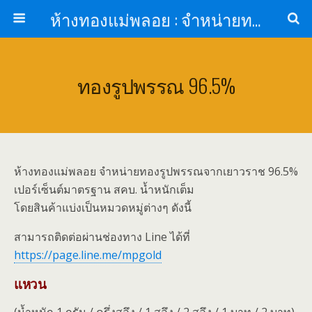
ห้างทองแม่พลอย : จำหน่ายทองรูปพรรณ ทองแท่ง จากเยาวราช รับเลี่ยมกรอบพระกันน้ำ
ทองรูปพรรณ 96.5%
ห้างทองแม่พลอย จำหน่ายทองรูปพรรณจากเยาวราช 96.5%
เปอร์เซ็นต์มาตรฐาน สคบ. น้ำหนักเต็ม
โดยสินค้าแบ่งเป็นหมวดหมู่ต่างๆ ดังนี้
สามารถติดต่อผ่านช่องทาง Line ได้ที่
https://page.line.me/mpgold
แหวน