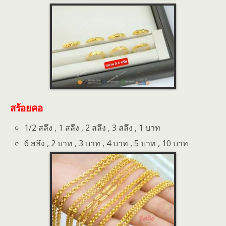
สร้อยคอ
1/2 สลึง , 1 สลึง , 2 สลึง , 3 สลึง , 1 บาท
6 สลึง , 2 บาท , 3 บาท , 4 บาท , 5 บาท , 10 บาท