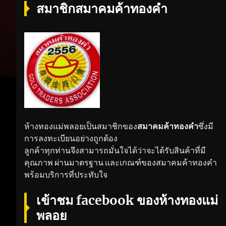
สมาชิกสมาคมค้าทองคำ
ห้างทองแม่พลอยเป็นสมาชิกของ
สมาคมค้าทองคำ
ซึ่งมี
การลงทะเบียนอย่างถูกต้อง
ลูกค้าทุกท่านจึงสามารถมั่นใจได้ว่าจะได้รับสินค้าที่มี
คุณภาพ ผ่านมาตรฐาน และเกณฑ์ของสมาคมค้าทองคำ
พร้อมบริการที่ประทับใจ
เข้าชม facebook ของห้างทองแม่
พลอย