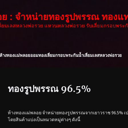
อย : จำหน่ายทองรูปพรรณ ทองแท
เลี่ยมเลสหลวงพ่อรวย แหวนหลวงพ่อรวย รับเลี่ยมกรอบพระกั
ห้างทองแม่พลอย
ออมทอง
เลี่ยมกรอบพระกันน้ำ
เลี่ยมเลสหลวงพ่อรวย
ทองรูปพรรณ 96.5%
ห้างทองแม่พลอย จำหน่ายทองรูปพรรณจากเยาวราช 96.5% เปอร
โดยสินค้าแบ่งเป็นหมวดหมู่ต่างๆ ดังนี้