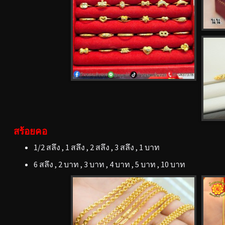
สร้อยคอ
1/2 สลึง , 1 สลึง , 2 สลึง , 3 สลึง , 1 บาท
6 สลึง , 2 บาท , 3 บาท , 4 บาท , 5 บาท , 10 บาท