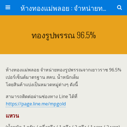
ห้างทองแม่พลอย : จำหน่ายทองรูปพรรณ ทองแท่ง จากเยาวราช รับเลี่ยมกรอบพระกันน้ำ
ทองรูปพรรณ 96.5%
ห้างทองแม่พลอย จำหน่ายทองรูปพรรณจากเยาวราช 96.5%
เปอร์เซ็นต์มาตรฐาน สคบ. น้ำหนักเต็ม
โดยสินค้าแบ่งเป็นหมวดหมู่ต่างๆ ดังนี้
สามารถติดต่อผ่านช่องทาง Line ได้ที่
https://page.line.me/mpgold
แหวน