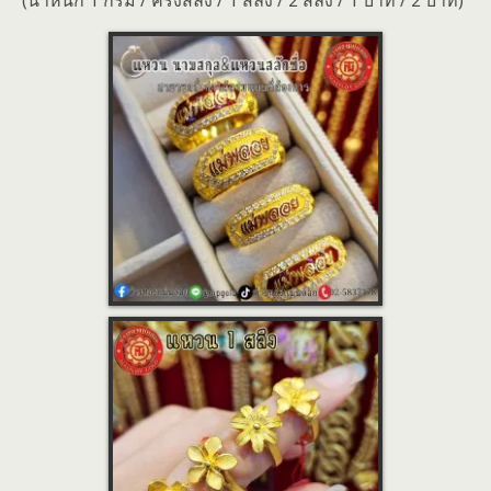
(น้ำหนัก 1 กรัม / ครึ่งสลึง / 1 สลึง / 2 สลึง / 1 บาท / 2 บาท)