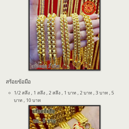
สร้อยข้อมือ
1/2 สลึง , 1 สลึง , 2 สลึง , 1 บาท , 2 บาท , 3 บาท , 5
บาท , 10 บาท