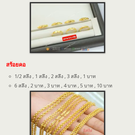
สร้อยคอ
1/2 สลึง , 1 สลึง , 2 สลึง , 3 สลึง , 1 บาท
6 สลึง , 2 บาท , 3 บาท , 4 บาท , 5 บาท , 10 บาท