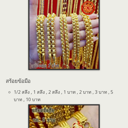
สร้อยข้อมือ
1/2 สลึง , 1 สลึง , 2 สลึง , 1 บาท , 2 บาท , 3 บาท , 5
บาท , 10 บาท